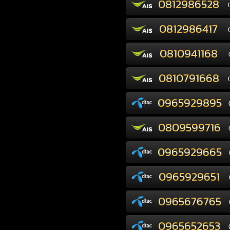
0812986528
0812986417
0810941168
0810791668
0965929895
0809599716
0965929665
0965929651
0965676765
0965652653