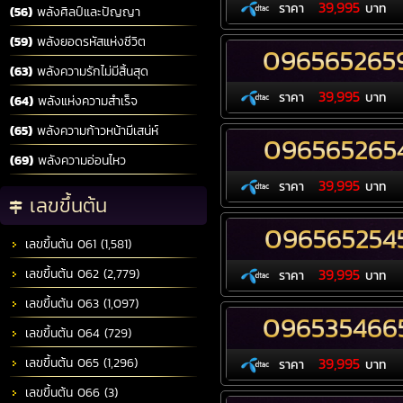
39,995
ราคา
บาท
(56)
พลังศิลป์และปัญญา
(59)
พลังยอดรหัสแห่งชีวิต
096565265
(63)
พลังความรักไม่มีสิ้นสุด
39,995
ราคา
บาท
(64)
พลังแห่งความสำเร็จ
(65)
พลังความก้าวหน้ามีเสน่ห์
096565265
(69)
พลังความอ่อนไหว
39,995
ราคา
บาท
เลขขึ้นต้น
096565254
เลขขึ้นต้น 061 (1,581)
39,995
เลขขึ้นต้น 062 (2,779)
ราคา
บาท
เลขขึ้นต้น 063 (1,097)
096535466
เลขขึ้นต้น 064 (729)
39,995
เลขขึ้นต้น 065 (1,296)
ราคา
บาท
เลขขึ้นต้น 066 (3)