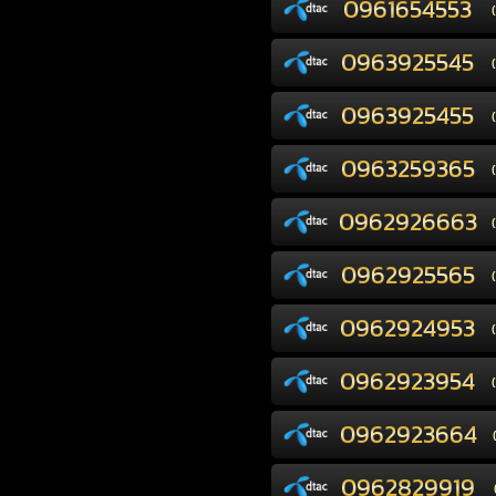
0961654553
0963925545
0963925455
0963259365
0962926663
0962925565
0962924953
0962923954
0962923664
0962829919