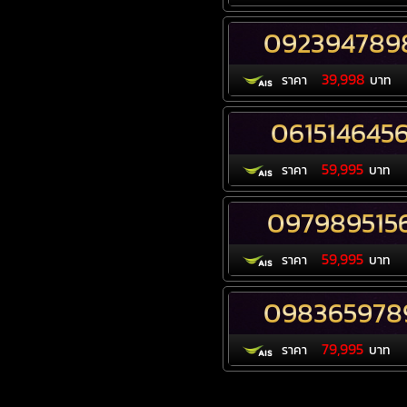
092394789
39,998
ราคา
บาท
061514645
59,995
ราคา
บาท
097989515
59,995
ราคา
บาท
098365978
79,995
ราคา
บาท