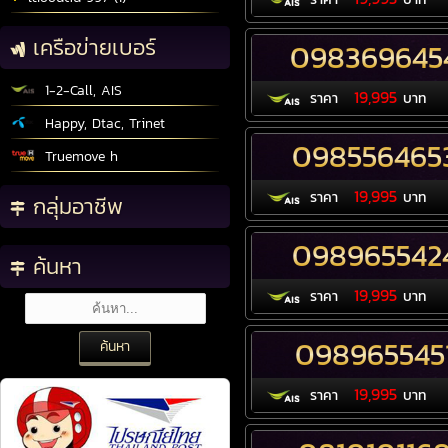
เครือข่ายเบอร์
098369645
1-2-Call, AIS
19,995
ราคา
บาท
Happy, Dtac, Trinet
098556465
Truemove h
19,995
ราคา
บาท
กลุ่มอาชีพ
098965542
ค้นหา
19,995
ราคา
บาท
098965545
19,995
ราคา
บาท