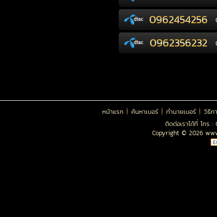
0962454256
0962356232
หน้าแรก
ค้นหาเบอร์
ทำนายเบอร์
วิธีกา
ติดต่อเราได้ที่ โทร :
Copyright © 2026
www