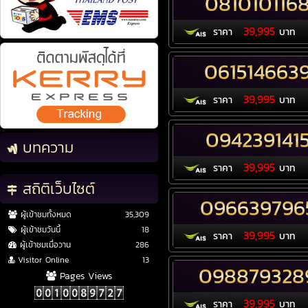
081010116
39,995
ราคา
บาท
061514663
39,995
ราคา
บาท
094239141
บทความ
39,995
ราคา
บาท
สถิติเว็บไซต์
096639796
ผู้เข้าชมทั้งหมด
35,309
ผู้เข้าชมวันนี้
18
39,995
ราคา
บาท
ผู้เข้าชมเมื่อวาน
286
Visitor Online
13
098879328
Pages Views
39,995
ราคา
บาท