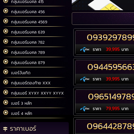
กลุ่มเบอร์มงคล 415
กลุ่มเบอร์มงคล 456
กลุ่มเบอร์มงคล 4569
กลุ่มเบอร์มงคล 639
093929789
กลุ่มเบอร์มงคล 782
39,995
ราคา
บาท
กลุ่มเบอร์มงคล 789
กลุ่มเบอร์มงคล 879
094459566
เบอร์วันเกิด
39,995
ราคา
บาท
กลุ่มเบอร์ตองท้าย XXX
096514978
กลุ่มเบอร์ XYXY XXYY XYYX
เบอร์ 3 หลัก
79,995
ราคา
บาท
เบอร์ 4 หลัก
096442878
ราคาเบอร์