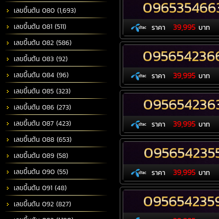
096535466
เลขขึ้นต้น 080 (1,693)
39,995
เลขขึ้นต้น 081 (511)
ราคา
บาท
เลขขึ้นต้น 082 (586)
095654236
เลขขึ้นต้น 083 (92)
39,995
เลขขึ้นต้น 084 (96)
ราคา
บาท
เลขขึ้นต้น 085 (323)
095654236
เลขขึ้นต้น 086 (273)
39,995
เลขขึ้นต้น 087 (423)
ราคา
บาท
เลขขึ้นต้น 088 (653)
095654235
เลขขึ้นต้น 089 (58)
39,995
เลขขึ้นต้น 090 (55)
ราคา
บาท
เลขขึ้นต้น 091 (48)
095654235
เลขขึ้นต้น 092 (827)