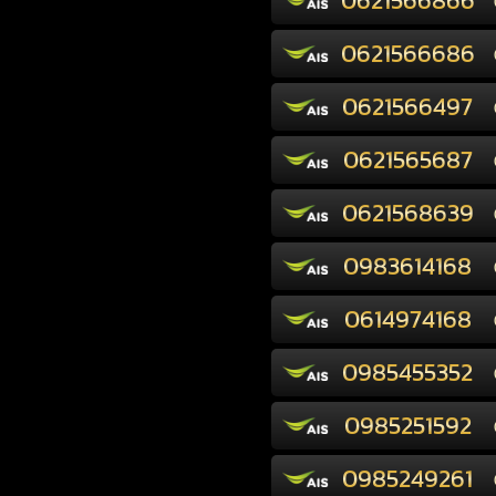
0621566866
0621566686
0621566497
0621565687
0621568639
0983614168
0614974168
0985455352
0985251592
0985249261