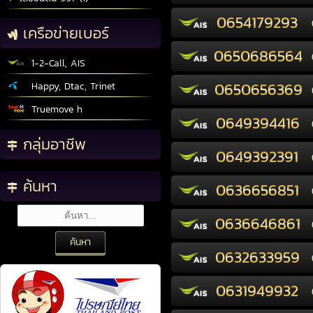
0654179293
เครือข่ายเบอร์
0650686564
1-2-Call, AIS
0650656369
Happy, Dtac, Trinet
Truemove h
0649394416
กลุ่มอาชีพ
0649392391
ค้นหา
0636656851
0636646861
0632633959
0631949932