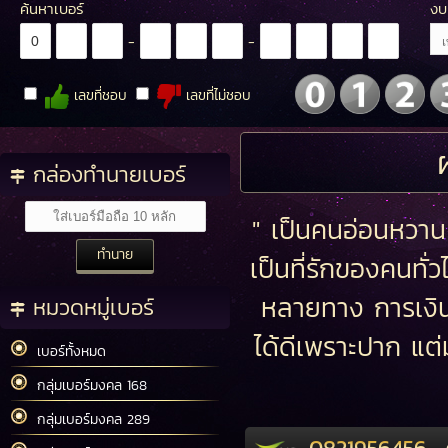
ค้นหาเบอร์
งบ
-
-
เลขที่ชอบ
เลขที่ไม่ชอบ
กล่องทำนายเบอร์
" เป็นคนอ่อนหวาน
เป็นที่รักของคนทั่
หลายทาง การเงิน
หมวดหมู่เบอร์
ได้ดีเพราะปาก แต่
เบอร์ทั้งหมด
กลุ่มเบอร์มงคล 168
กลุ่มเบอร์มงคล 289