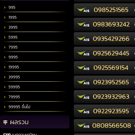
995
0985251565
1995
0983693242
3995
0935429266
5995
7995
0925629445
9995
0925569154
19995
39995
0923952565
59995
0923932963
79995
99995 ขึ้นไป
0922923595
ผลรวม
0808566508
(23)
เมตตามหานิยม