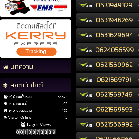
0631949329
0631946269
0631629694
0624056599
0621569962
บทความ
0621569791
สถิติเว็บไซต์
0621569746
ผู้เข้าชมทั้งหมด
34,372
ผู้เข้าชมวันนี้
92
0621569593
ผู้เข้าชมเมื่อวาน
175
Visitor Online
13
0621566992
Pages Views