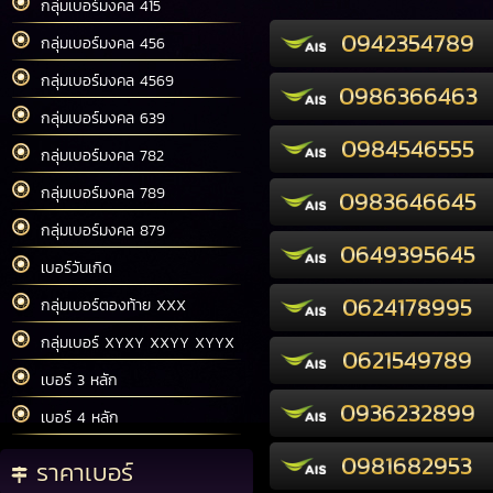
กลุ่มเบอร์มงคล 415
0942354789
กลุ่มเบอร์มงคล 456
กลุ่มเบอร์มงคล 4569
0986366463
กลุ่มเบอร์มงคล 639
0984546555
กลุ่มเบอร์มงคล 782
กลุ่มเบอร์มงคล 789
0983646645
กลุ่มเบอร์มงคล 879
0649395645
เบอร์วันเกิด
0624178995
กลุ่มเบอร์ตองท้าย XXX
กลุ่มเบอร์ XYXY XXYY XYYX
0621549789
เบอร์ 3 หลัก
0936232899
เบอร์ 4 หลัก
0981682953
ราคาเบอร์