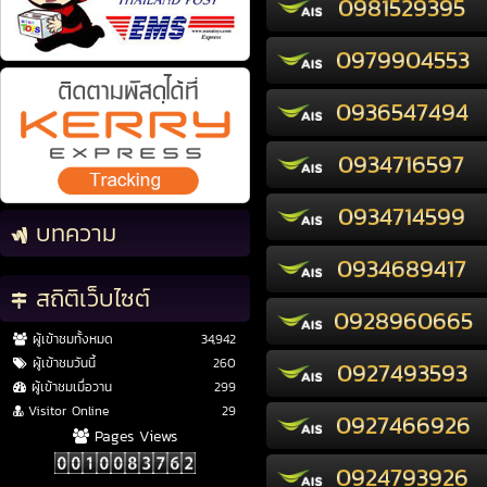
0981529395
0979904553
0936547494
0934716597
0934714599
บทความ
0934689417
สถิติเว็บไซต์
0928960665
ผู้เข้าชมทั้งหมด
34,942
ผู้เข้าชมวันนี้
260
0927493593
ผู้เข้าชมเมื่อวาน
299
Visitor Online
29
0927466926
Pages Views
0924793926