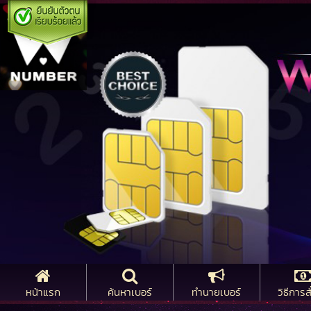
หน้าแรก
ค้นหาเบอร์
ทำนายเบอร์
วิธีการสั