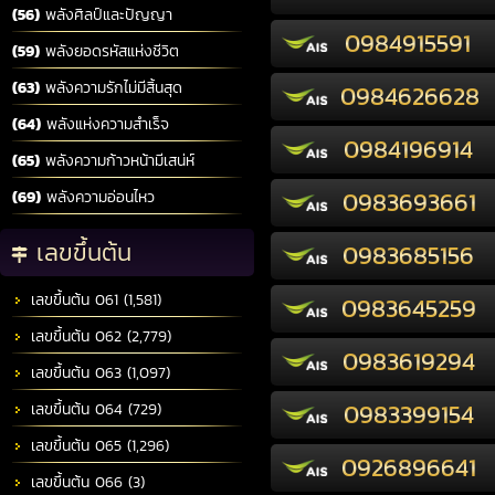
(56)
พลังศิลป์และปัญญา
0984915591
(59)
พลังยอดรหัสแห่งชีวิต
(63)
พลังความรักไม่มีสิ้นสุด
0984626628
(64)
พลังแห่งความสำเร็จ
0984196914
(65)
พลังความก้าวหน้ามีเสน่ห์
0983693661
(69)
พลังความอ่อนไหว
เลขขึ้นต้น
0983685156
เลขขึ้นต้น 061 (1,581)
0983645259
เลขขึ้นต้น 062 (2,779)
0983619294
เลขขึ้นต้น 063 (1,097)
0983399154
เลขขึ้นต้น 064 (729)
เลขขึ้นต้น 065 (1,296)
0926896641
เลขขึ้นต้น 066 (3)