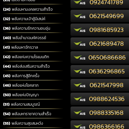
0924741789
(24)
พลังมหามงคลความสำเร็จ
0621549699
(32)
พลังความเจ้าชู้มีเสน่ห์
0981685923
(36)
พลังความรักความอบอุ่น
(40)
พลังอำนาจมหัศจรรย์
0621689478
(41)
พลังมหาจักรวาล
0650686686
(42)
พลังแห่งความโรแมนติก
(44)
พลังส่งเสริมความสำเร็จ
0636296865
(45)
พลังการสู้อีกครั้ง
0621547998
(46)
พลังแห่งโชคลาภ
(50)
พลังแห่งปัญญา
0988624536
(51)
พลังความสมบูรณ์
0988335168
(54)
พลังมหาราชาความสำเร็จ
(55)
พลังความสุขสมหวัง
0986366166