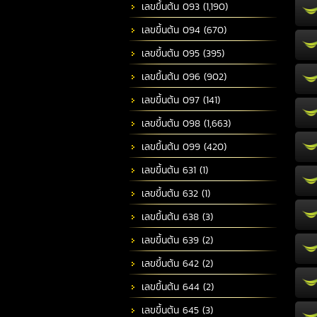
เลขขึ้นต้น 093 (1,190)
เลขขึ้นต้น 094 (670)
เลขขึ้นต้น 095 (395)
เลขขึ้นต้น 096 (902)
เลขขึ้นต้น 097 (141)
เลขขึ้นต้น 098 (1,663)
เลขขึ้นต้น 099 (420)
เลขขึ้นต้น 631 (1)
เลขขึ้นต้น 632 (1)
เลขขึ้นต้น 638 (3)
เลขขึ้นต้น 639 (2)
เลขขึ้นต้น 642 (2)
เลขขึ้นต้น 644 (2)
เลขขึ้นต้น 645 (3)