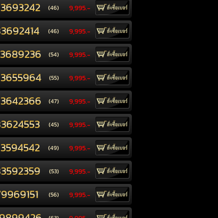
3693242
9,995.-
(46)
3692414
9,995.-
(46)
3689236
9,995.-
(54)
3655964
9,995.-
(55)
3642366
9,995.-
(47)
3624553
9,995.-
(45)
3594542
9,995.-
(49)
3592359
9,995.-
(53)
9969151
9,995.-
(56)
9899426