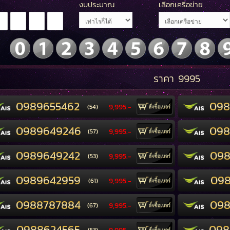
งบประมาณ
เลือกเครือข่าย
ราคา 9995
0989655462
098
9,995.-
(54)
0989649246
098
9,995.-
(57)
0989649242
098
9,995.-
(53)
0989642959
098
9,995.-
(61)
0988787884
098
9,995.-
(67)
0988624565
098