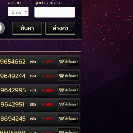
ผลรวม
ชุดตัวเลขโปรด
9654662
9,995.-
(55)
9649244
9,995.-
(55)
9642995
9,995.-
(61)
9642951
9,995.-
(53)
8694245
9,995.-
(55)
8595889