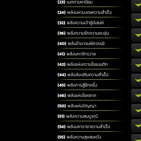
(23)
เมตตามหานิยม
(24)
พลังมหามงคลความสำเร็จ
(32)
พลังความเจ้าชู้มีเสน่ห์
(36)
พลังความรักความอบอุ่น
(40)
พลังอำนาจมหัศจรรย์
(41)
พลังมหาจักรวาล
(42)
พลังแห่งความโรแมนติก
(44)
พลังส่งเสริมความสำเร็จ
(45)
พลังการสู้อีกครั้ง
(46)
พลังแห่งโชคลาภ
(50)
พลังแห่งปัญญา
(51)
พลังความสมบูรณ์
(54)
พลังมหาราชาความสำเร็จ
(55)
พลังความสุขสมหวัง