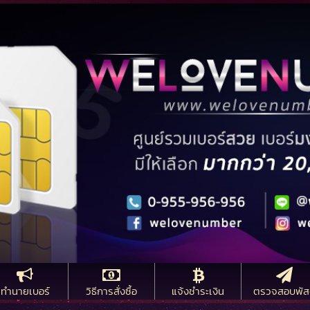
ทำนายเบอร์
วิธีการสั่งซื้อ
แจ้งชำระเงิน
ตรวจสอบพัส