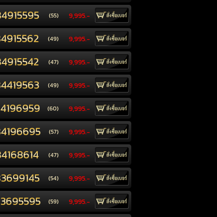
4915595
9,995.-
(55)
4915562
9,995.-
(49)
4915542
9,995.-
(47)
4419563
9,995.-
(49)
4196959
9,995.-
(60)
4196695
9,995.-
(57)
4168614
9,995.-
(47)
3699145
9,995.-
(54)
3695595
9,995.-
(59)