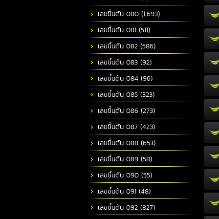
เลขขึ้นต้น 080 (1,693)
เลขขึ้นต้น 081 (511)
เลขขึ้นต้น 082 (586)
เลขขึ้นต้น 083 (92)
เลขขึ้นต้น 084 (96)
เลขขึ้นต้น 085 (323)
เลขขึ้นต้น 086 (273)
เลขขึ้นต้น 087 (423)
เลขขึ้นต้น 088 (653)
เลขขึ้นต้น 089 (58)
เลขขึ้นต้น 090 (55)
เลขขึ้นต้น 091 (48)
เลขขึ้นต้น 092 (827)