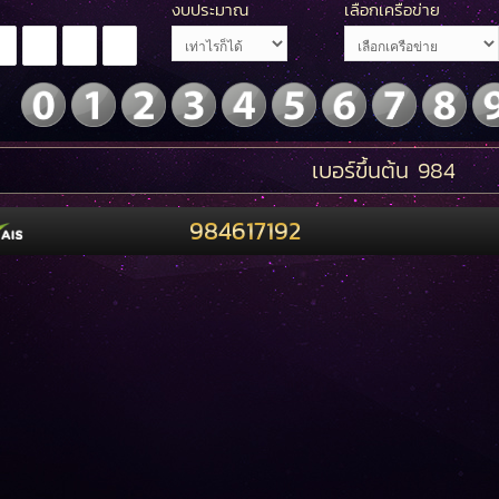
งบประมาณ
เลือกเครือข่าย
เบอร์ขึ้นต้น 984
984617192