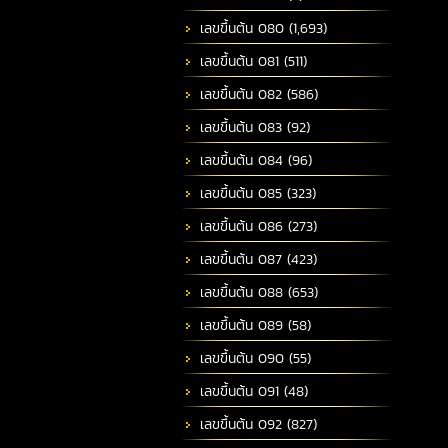
เลขขึ้นต้น 080 (1,693)
เลขขึ้นต้น 081 (511)
เลขขึ้นต้น 082 (586)
เลขขึ้นต้น 083 (92)
เลขขึ้นต้น 084 (96)
เลขขึ้นต้น 085 (323)
เลขขึ้นต้น 086 (273)
เลขขึ้นต้น 087 (423)
เลขขึ้นต้น 088 (653)
เลขขึ้นต้น 089 (58)
เลขขึ้นต้น 090 (55)
เลขขึ้นต้น 091 (48)
เลขขึ้นต้น 092 (827)