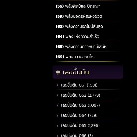
(56)
พลังศิลป์และปัญญา
(59)
พลังยอดรหัสแห่งชีวิต
(63)
พลังความรักไม่มีสิ้นสุด
(64)
พลังแห่งความสำเร็จ
(65)
พลังความก้าวหน้ามีเสน่ห์
(69)
พลังความอ่อนไหว
เลขขึ้นต้น
เลขขึ้นต้น 061 (1,581)
เลขขึ้นต้น 062 (2,779)
เลขขึ้นต้น 063 (1,097)
เลขขึ้นต้น 064 (729)
เลขขึ้นต้น 065 (1,296)
เลขขึ้นต้น 066 (3)