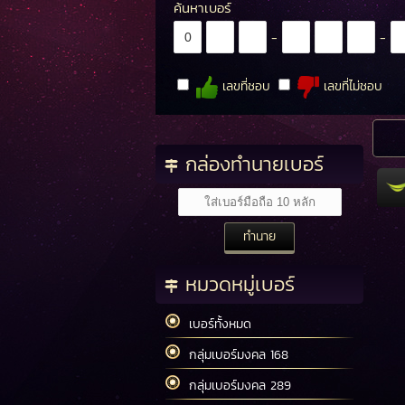
ค้นหาเบอร์
-
-
เลขที่ชอบ
เลขที่ไม่ชอบ
กล่องทำนายเบอร์
หมวดหมู่เบอร์
เบอร์ทั้งหมด
กลุ่มเบอร์มงคล 168
กลุ่มเบอร์มงคล 289