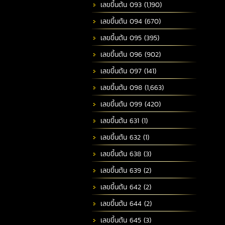
เลขขึ้นต้น 093 (1,190)
เลขขึ้นต้น 094 (670)
เลขขึ้นต้น 095 (395)
เลขขึ้นต้น 096 (902)
เลขขึ้นต้น 097 (141)
เลขขึ้นต้น 098 (1,663)
เลขขึ้นต้น 099 (420)
เลขขึ้นต้น 631 (1)
เลขขึ้นต้น 632 (1)
เลขขึ้นต้น 638 (3)
เลขขึ้นต้น 639 (2)
เลขขึ้นต้น 642 (2)
เลขขึ้นต้น 644 (2)
เลขขึ้นต้น 645 (3)