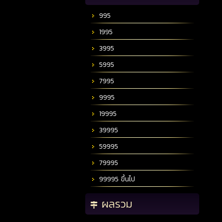
995
1995
3995
5995
7995
9995
19995
39995
59995
79995
99995 ขึ้นไป
ผลรวม