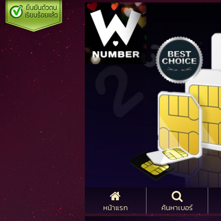
หน้าแรก
ค้นหาเบอร์